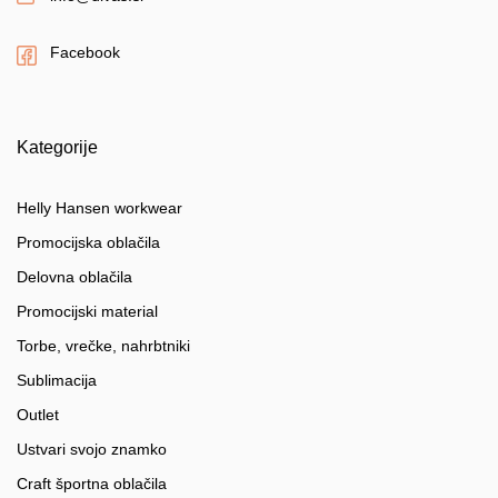
Facebook
Kategorije
Helly Hansen workwear
Promocijska oblačila
Delovna oblačila
Promocijski material
Torbe, vrečke, nahrbtniki
Sublimacija
Outlet
Ustvari svojo znamko
Craft športna oblačila