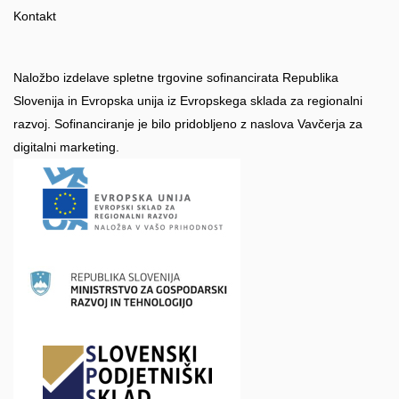
Kontakt
Naložbo izdelave spletne trgovine sofinancirata Republika
Slovenija in Evropska unija iz Evropskega sklada za regionalni
razvoj. Sofinanciranje je bilo pridobljeno z naslova Vavčerja za
digitalni marketing.