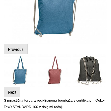
Previous
Next
Gimnastična torba iz recikliranega bombaža s certifikatom Oeko-
Tex® STANDARD 100 z dolgimi ročaji,