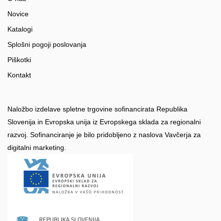
Novice
Katalogi
Splošni pogoji poslovanja
Piškotki
Kontakt
Naložbo izdelave spletne trgovine sofinancirata Republika
Slovenija in Evropska unija iz Evropskega sklada za regionalni
razvoj. Sofinanciranje je bilo pridobljeno z naslova Vavčerja za
digitalni marketing.