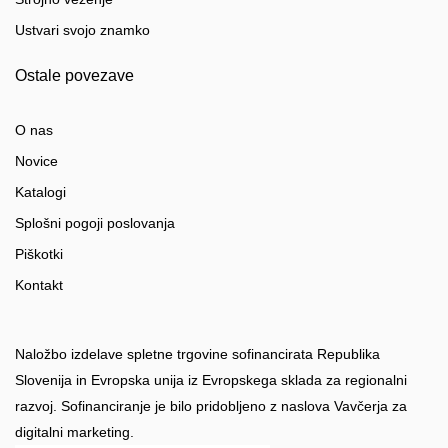
Ustvari svojo znamko
Ostale povezave
O nas
Novice
Katalogi
Splošni pogoji poslovanja
Piškotki
Kontakt
Naložbo izdelave spletne trgovine sofinancirata Republika
Slovenija in Evropska unija iz Evropskega sklada za regionalni
razvoj. Sofinanciranje je bilo pridobljeno z naslova Vavčerja za
digitalni marketing.