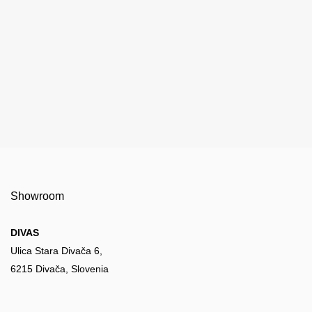
Showroom
DIVAS
Ulica Stara Divača 6,
6215 Divača, Slovenia