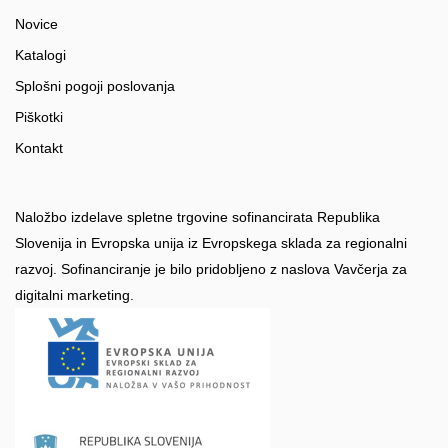
Novice
Katalogi
Splošni pogoji poslovanja
Piškotki
Kontakt
Naložbo izdelave spletne trgovine sofinancirata Republika
Slovenija in Evropska unija iz Evropskega sklada za regionalni
razvoj. Sofinanciranje je bilo pridobljeno z naslova Vavčerja za
digitalni marketing.