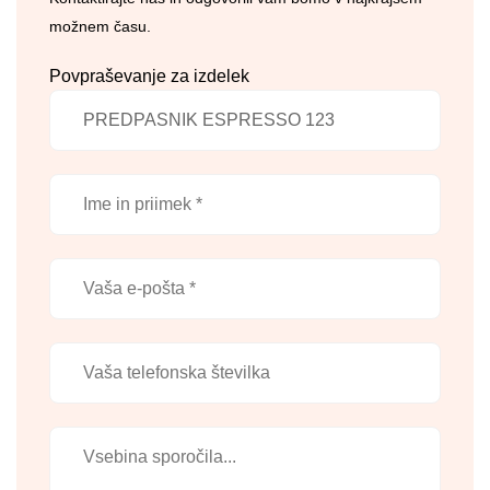
možnem času.
Povpraševanje za izdelek