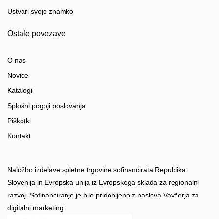
Ustvari svojo znamko
Ostale povezave
O nas
Novice
Katalogi
Splošni pogoji poslovanja
Piškotki
Kontakt
Naložbo izdelave spletne trgovine sofinancirata Republika
Slovenija in Evropska unija iz Evropskega sklada za regionalni
razvoj. Sofinanciranje je bilo pridobljeno z naslova Vavčerja za
digitalni marketing.