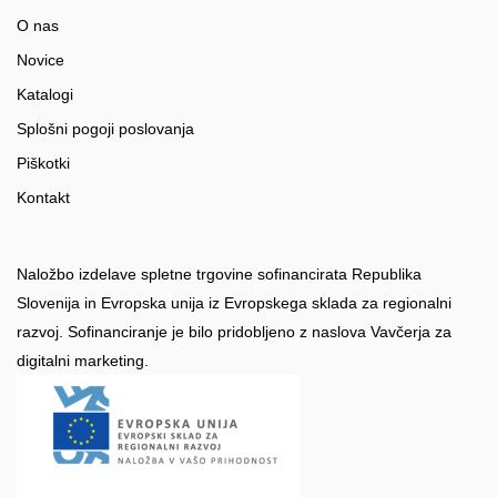
O nas
Novice
Katalogi
Splošni pogoji poslovanja
Piškotki
Kontakt
Naložbo izdelave spletne trgovine sofinancirata Republika
Slovenija in Evropska unija iz Evropskega sklada za regionalni
razvoj. Sofinanciranje je bilo pridobljeno z naslova Vavčerja za
digitalni marketing.