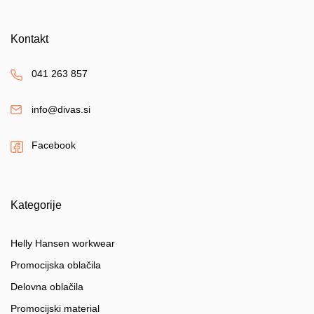
Kontakt
041 263 857
info@divas.si
Facebook
Kategorije
Helly Hansen workwear
Promocijska oblačila
Delovna oblačila
Promocijski material