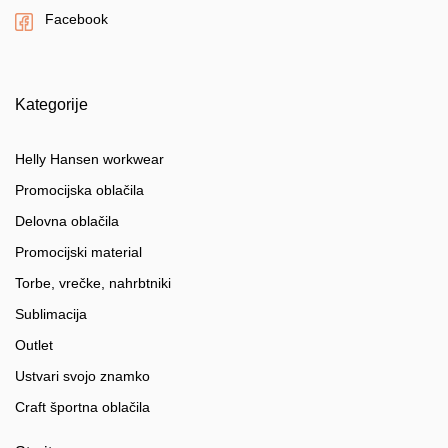
Facebook
Kategorije
Helly Hansen workwear
Promocijska oblačila
Delovna oblačila
Promocijski material
Torbe, vrečke, nahrbtniki
Sublimacija
Outlet
Ustvari svojo znamko
Craft športna oblačila