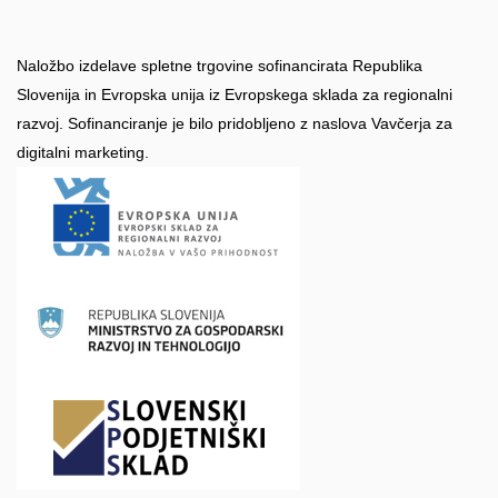
Naložbo izdelave spletne trgovine sofinancirata Republika
Slovenija in Evropska unija iz Evropskega sklada za regionalni
razvoj. Sofinanciranje je bilo pridobljeno z naslova Vavčerja za
digitalni marketing.