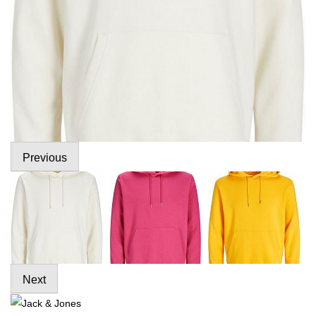
Previous
Next