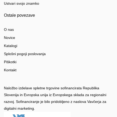
Ustvari svojo znamko
Ostale povezave
O nas
Novice
Katalogi
Splošni pogoji poslovanja
Piškotki
Kontakt
Naložbo izdelave spletne trgovine sofinancirata Republika
Slovenija in Evropska unija iz Evropskega sklada za regionalni
razvoj. Sofinanciranje je bilo pridobljeno z naslova Vavčerja za
digitalni marketing.