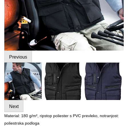
Previous
Next
Material: 180 g/m², ripstop poliester s PVC prevleko, notranjost:
poliestrska podloga