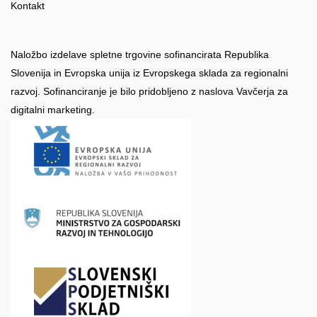
Kontakt
Naložbo izdelave spletne trgovine sofinancirata Republika
Slovenija in Evropska unija iz Evropskega sklada za regionalni
razvoj. Sofinanciranje je bilo pridobljeno z naslova Vavčerja za
digitalni marketing.