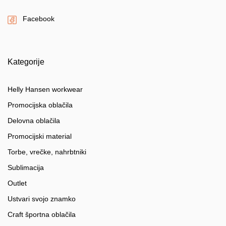
Facebook
Kategorije
Helly Hansen workwear
Promocijska oblačila
Delovna oblačila
Promocijski material
Torbe, vrečke, nahrbtniki
Sublimacija
Outlet
Ustvari svojo znamko
Craft športna oblačila